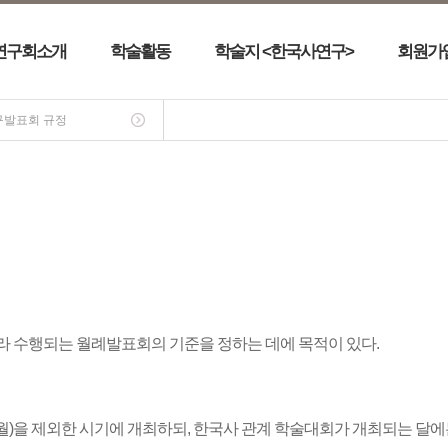
연구회소개
학술활동
학술지 <한국사연구>
회원가
구발표회 규정
라 수행되는 월례발표회의 기준을 정하는 데에 목적이 있다.
, 8월)을 제외한 시기에 개최하되, 한국사 관계 학술대회가 개최되는 달