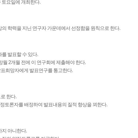
 토요일에 개최한다.
의 학력을 지닌 연구자 가운데에서 선정함을 원칙으로 한다.
를 발표할 수 있다.
월 2개월 전에 이 연구회에 제출해야 한다.
발표희망자에게 발표연구를 통고한다.
로 한다.
약정토론자를 배정하여 발표내용의 질적 향상을 꾀한다.
지 아니한다.