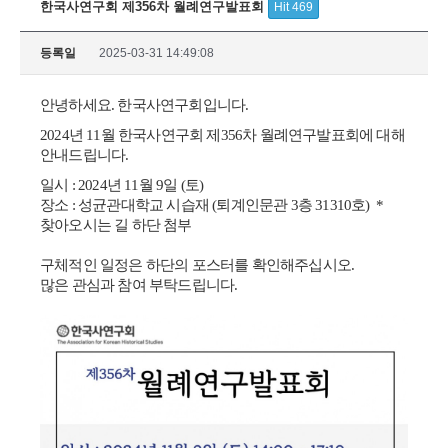
한국사연구회 제356차 월례연구발표회
Hit 469
등록일
2025-03-31 14:49:08
안녕하세요. 한국사연구회입니다.
2024년 11월 한국사연구회 제356차 월례연구발표회에 대해
안내드립니다.
일시 : 2024년 11월 9일 (토)
장소 : 성균관대학교 시습재 (퇴계인문관 3층 31310호) *
찾아오시는 길 하단 첨부
구체적인 일정은 하단의 포스터를 확인해주십시오.
많은 관심과 참여 부탁드립니다.