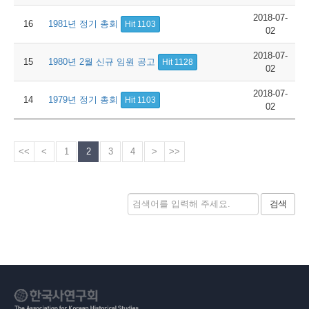
2018-07-
16
1981년 정기 총회
Hit 1103
02
2018-07-
15
1980년 2월 신규 임원 공고
Hit 1128
02
2018-07-
14
1979년 정기 총회
Hit 1103
02
<<
<
1
2
3
4
>
>>
검색